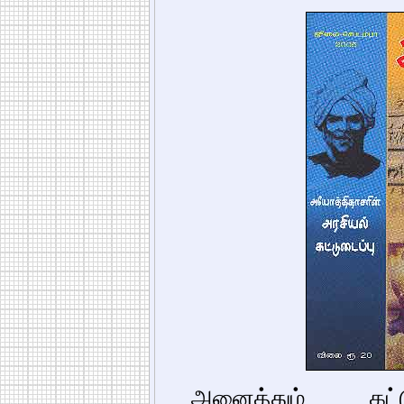
அனைத்தும் கட்ட