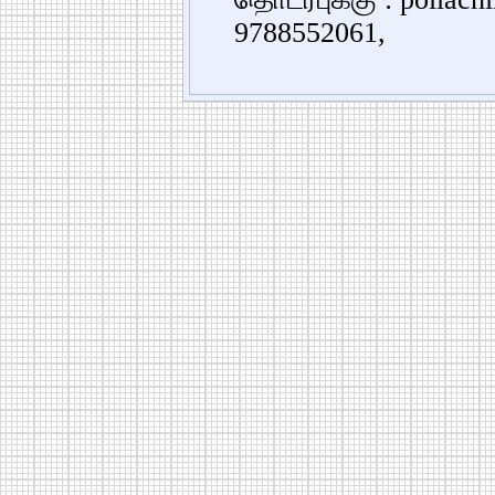
9788552061,