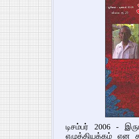
டிசம்பர் 2006 - 
எழுத்தியக்கம் என 