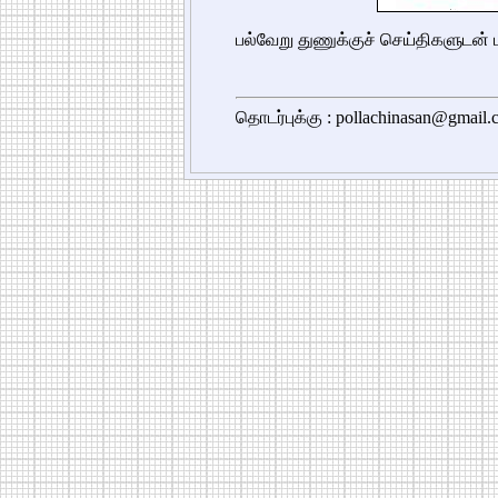
பல்வேறு துணுக்குச் செய்திகளுடன்
தொடர்புக்கு : pollachinasan@gmail.