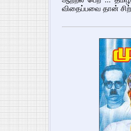
விதைப்பவை தான் சிற்