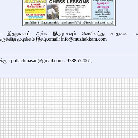
இதழாகவும் அச்சு இதழாகவும் வெளிவந்து சாதனை படை
ருக்கிற முழக்கம் இதழ்.email: info@muzhakkam.com
க்கு : pollachinasan@gmail.com - 9788552061,