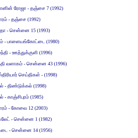
ானின் ரோஜா - தஞ்சை 7 (1992)
ரம் - தஞ்சை (1992)
தா - சென்னை 15 (1993)
ம் - பாளையங்கோட்டை (1980)
ந்தி - ஊத்துக்குளி (1996)
்தி வளாகம் - சென்னை 43 (1996)
்திரியார் செய்திகள் - (1998)
ல் - திண்டுக்கல் (1998)
ல் - காஞ்சிபுரம் (1985)
ரம் - கோவை 12 (2003)
்லேட் - சென்னை 1 (1982)
்டை - சென்னை 14 (1956)