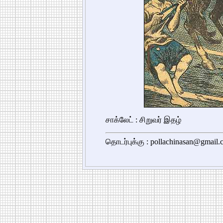
சாக்லேட் : சிறுவர் இதழ்
தொடர்புக்கு : pollachinasan@gmail.