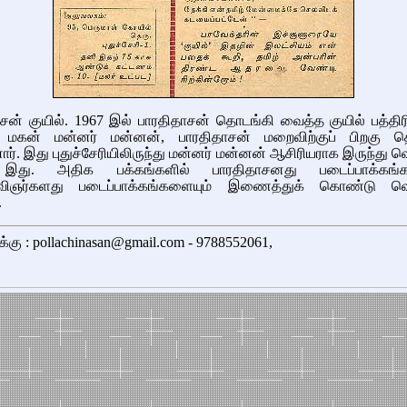
ாசன் குயில். 1967 இல் பாரதிதாசன் தொடங்கி வைத்த குயில் பத்த
மகன் மன்னர் மன்னன், பாரதிதாசன் மறைவிற்குப் பிறகு தொ
ார். இது புதுச்சேரியிலிருந்து மன்னர் மன்னன் ஆசிரியராக இருந்து வ
இது. அதிக பக்கங்களில் பாரதிதாசனது படைப்பாக்கங்கள
விஞர்களது படைப்பாக்கங்களையும் இணைத்துக் கொண்டு வெ
.
க்கு : pollachinasan@gmail.com - 9788552061,