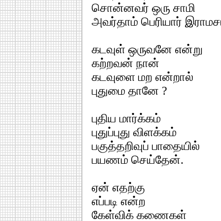
சொன்னவர் ஒரு சாமி
அவர்தாம் பெரியார் இராமச
கடவுள் ஒருவனே என்று
கற்றவன் நான்
கடவுளை மற என்றால்
புதுமை தானே ?
புதிய மார்க்கம்
புதுப்புது விளக்கம்
பகுத்தறிவுப் பாதையில்
பயணம் செய்தேன்.
ஏன் எதற்கு
எப்படி என்ற
கேள்விக் கணைகள்