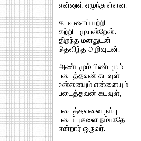
என்னுள் எழுந்துள்ளன.
கடவுளைப் பற்றி
கற்றிட முயன்றேன்.
திறந்த மனதுடன்
தெளிந்த அறிவுடன்.
அண்டமும் பிண்டமும்
படைத்தவன் கடவுள்
உன்னையும் என்னையும்
படைத்தவன் கடவுள்,
படைத்தவனை நம்பு
படைப்புகளை நம்பாதே
என்றார் ஒருவர்.