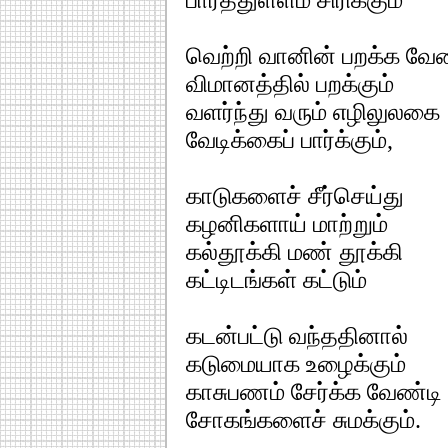
வெற்றி வானின் பறக்க வேண
விமானத்தில் பறக்கும்
வளர்ந்து வரும் எழிலுலகை
வேடிக்கைப் பார்க்கும்,
காடுகளைச் சீர்செய்து
கழனிகளாய் மாற்றும்
கல்தூக்கி மண் தூக்கி
கட்டிடங்கள் கட்டும்
கடன்பட்டு வந்ததினால்
கடுமையாக உழைக்கும்
காசுபணம் சேர்க்க வேண்டி
சோகங்களைச் சுமக்கும்.