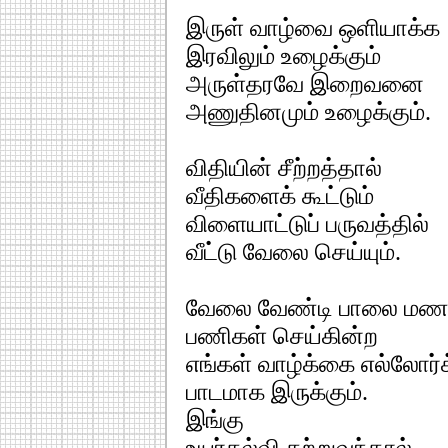
இருள் வாழ்வை ஒளியாக்க
இரவிலும் உழைக்கும்
அருள்தரவே இறைவனை
அணுதினமும் உழைக்கும்.
விதியின் சீற்றத்தால்
வீதிகளைக் கூட்டும்
விளையாட்டுப் பருவத்தில்
வீட்டு வேலை செய்யும்.
வேலை வேண்டி பாலை மணல
பணிகள் செய்கின்ற
எங்கள் வாழ்க்கை எல்லோர்க
பாடமாக இருக்கும்.
இங்கு
உயர்கல்வி கற்றுவந்தால்