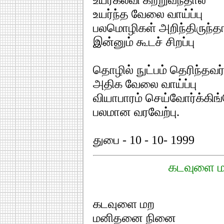
உயர்ந்த வேலை வாய்ப்பு
பலமொழிகள் அறிந்திருந்த
இன்னும் கூடச் சிறப்பு
தொழில் நுட்பம் தெரிந்தவர
அதிக வேலை வாய்ப்பு
வியாபாரம் செய்வோர்க்கிங
பலமான வரவேற்பு.
துபை - 10 - 10- 1999
கடவுளை 
கடவுளை மற
மனிதனை நினை