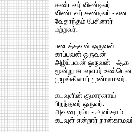
கண்டவர் விண்டிலர்
விண்டவர் கண்டிலர் - என
வேதாந்தம் பேசினார்
மற்றவர்.
படைத்தவன் ஒருவன்
காப்பவன் ஒருவன்
அழிப்பவன் ஒருவன் - ஆக
மூன்று கடவுளார் உண்டென
முழங்கினார் மூன்றாமவர்.
கடவுளின் குமாரனாய்
பிறந்தவர் ஒருவர்.
அவரை நம்பு - அவர்தாம்
கடவுள் என்றார் நான்காமவர