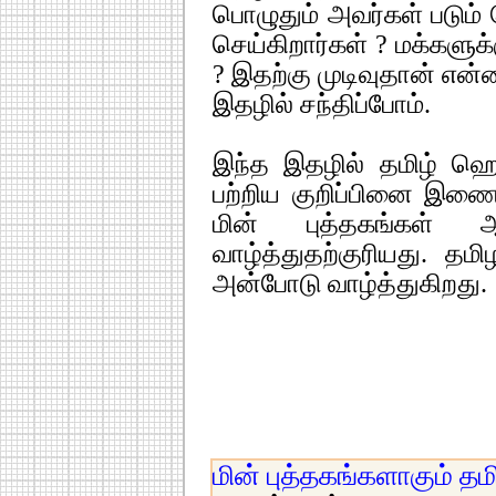
பொழுதும் அவர்கள் படும்
செய்கிறார்கள் ? மக்களுக்
? இதற்கு முடிவுதான் என்
இதழில் சந்திப்போம்.
இந்த இதழில் தமிழ் ஹெ
பற்றிய குறிப்பினை இணைத
மின் புத்தகங்கள் 
வாழ்த்துதற்குரியது. 
அன்போடு வாழ்த்துகிறது.
மின் புத்தகங்களாகும் தம