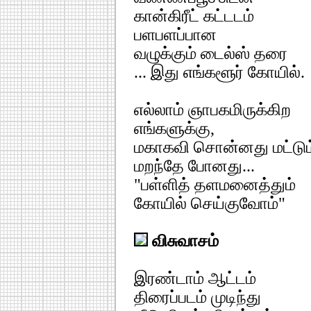
கான்கிரீட் கட்டடம்
பளபளப்பான
வழுக்கும் டைல்ஸ் தரை
... இது எங்களூர் கோயில்.
எல்லாம் ஞாபகமிருக்கிற
எங்களுக்கு,
மகாகவி சொன்னது மட்டும
மறந்தே போனது...
"பள்ளித் தளமனைத்தும்
கோயில் செய்குவோம்"
விசுவாசம்
இரண்டாம் ஆட்டம்
திரைப்படம் முடிந்து