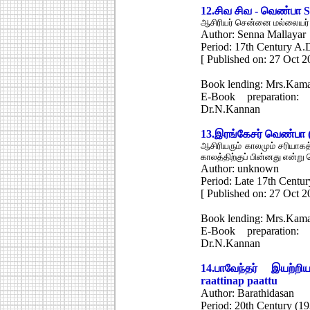
12.
சிவ சிவ - வெண்பா
S
ஆசிரியர் சென்னை மல்லையர் 
Author: Senna Mallayar
Period: 17th Century A.
[ Published on: 27 Oct 2
Book lending: Mrs.Kama
E-Book preparation:
Dr.N.Kannan
13.
இரங்கேசர் வெண்பா
ஆசிரியரும் காலமும் சரியா
காலத்திற்குப் பின்னது என்று 
Author: unknown
Period: Late 17th Centur
[ Published on: 27 Oct 2
Book lending: Mrs.Kama
E-Book preparation:
Dr.N.Kannan
14.
பாவேந்தர் இயற்றி
raattinap paattu
Author: Barathidasan
Period: 20th Century (1