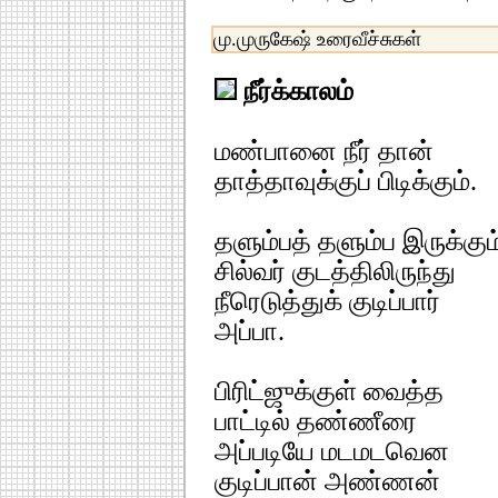
மு.முருகேஷ் உரைவீச்சுகள்
நீர்க்காலம்
மண்பானை நீர் தான்
தாத்தாவுக்குப் பிடிக்கும்.
தளும்பத் தளும்ப இருக்கும
சில்வர் குடத்திலிருந்து
நீரெடுத்துக் குடிப்பார்
அப்பா.
பிரிட்ஜுக்குள் வைத்த
பாட்டில் தண்ணீரை
அப்படியே மடமடவென
குடிப்பான் அண்ணன்