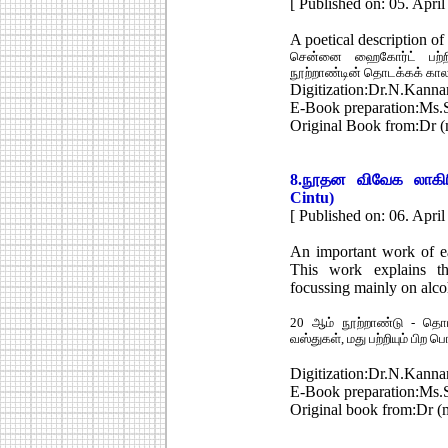
[ Published on: 05. April
A poetical description o
சென்னை ஹைகோர்ட் பற்றி
நூற்றாண்டின் தொடக்கக் கால
Digitization:Dr.N.Kanna
E-Book preparation:Ms.
Original Book from:Dr (
8.
நூதன விவேக லாகிரி
Cintu)
[ Published on: 06. April
An important work of ear
This work explains th
focussing mainly on alco
20 ஆம் நூற்றாண்டு - தொடக
வஸ்துகள், மது பற்றியும் பிற ப
Digitization:Dr.N.Kanna
E-Book preparation:Ms.
Original book from:Dr (