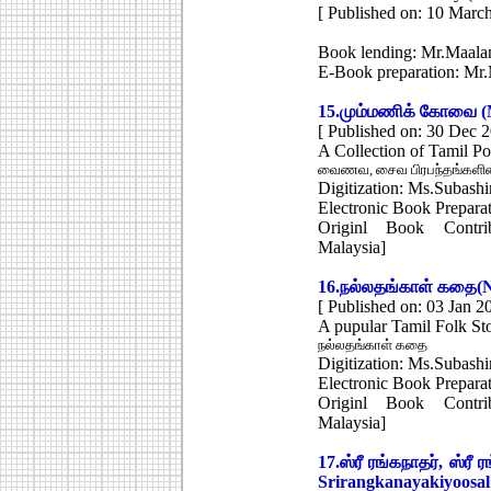
[ Published on: 10 Marc
Book lending: Mr.Maalan,
E-Book preparation: M
15.
மும்மணிக் கோவை
(
[ Published on: 30 Dec 2
A Collection of Tamil P
வைணவ, சைவ பிரபந்தங்களின்
Digitization: Ms.Subas
Electronic Book Prepar
Originl Book Contrib
Malaysia]
16.
நல்லதங்காள் கதை
(
[ Published on: 03 Jan 2
A pupular Tamil Folk St
நல்லதங்காள் கதை
Digitization: Ms.Subas
Electronic Book Prepar
Originl Book Contrib
Malaysia]
17.
ஸ்ரீ ரங்கநாதர், ஸ்ரீ
Srirangkanayakiyoosal