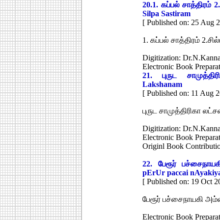
20.
1. கப்பல் சாத்திரம் 2
Silpa Sastiram
[ Published on: 25 Aug 
1. கப்பல் சாத்திரம் 2.சில
Digitization: Dr.N.Kann
Electronic Book Prepar
21.
புருட சாமுத்தி
Lakshanam
[ Published on: 11 Aug 2
புருட சாமுத்திரிகா லட்
Digitization: Dr.N.Kann
Electronic Book Prepar
Originl Book Contributi
22.
பேரூர் பச்சைநாய
pErUr paccai nAyakiya
[ Published on: 19 Oct 2
பேரூர் பச்சைநாயகி அம்
Electronic Book Prepara