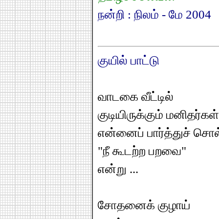
நன்றி : நிலம் - மே 2004
குயில் பாட்டு
வாடகை வீட்டில்
குடியிருக்கும் மனிதர்கள்
என்னைப் பார்த்துச் சொல
"நீ கூடற்ற பறவை"
என்று ...
சோதனைக் குழாய்