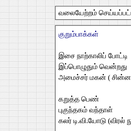
வலையேற்றம் செய்யப்பட்ட
குறும்பாக்கள்
இசை நாற்காலிப் போட்டி
இப்பொழுதும் வென்றது
அமைச்சர் மகன் ( சின்ன 
கறுத்த பெண்
புகுந்தகம் வந்தாள்
கலர் டி.வி.யோடு (விரல் 