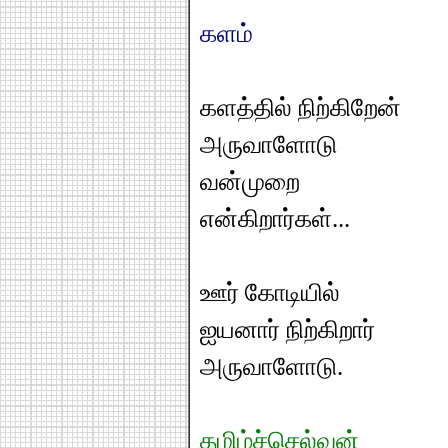
களம்
களத்தில் நிற்கிறேன்
அருவாளோடு
வன்முறை
என்கிறார்கள்...
ஊர் கோடியில்
ஐயனார் நிற்கிறார்
அருவாளோடு.
தமிழ்ச்செல்வன்