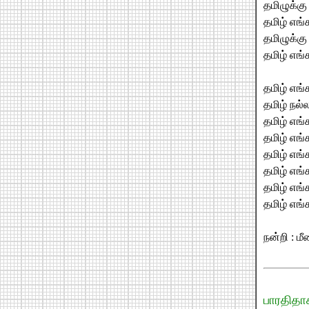
தமிழுக்கு
தமிழ் எங்க
தமிழுக்கு
தமிழ் எங்
தமிழ் எங்
தமிழ் நல்ல
தமிழ் எங்
தமிழ் எங்
தமிழ் எங்
தமிழ் எங
தமிழ் எங்
தமிழ் எங்
நன்றி : ம
பாரதிதா