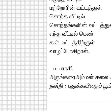
மற்றோரின் வட்டத்துள்
சொந்த வீட்டில்
சொந்தங்களின் வட்டத்து
எந்த வீட்டில் பெண்
தன் வட்டத்திற்குள்
வாழப்போகிறாள்.
- ப. பாரதி
அருங்கரைஅம்மன் கலை அற
நன்றி : புதுக்கவிதைப் பூங