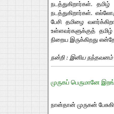
நடத்துகிறார்கள். தமிழ்
நடத்துகிறார்கள். எல்லே
பேசி தமிழை வளர்க்கிற
உள்ளவர்களுக்குத் தமிழ்
நிறைய இருக்கிறது என்றே
நன்றி : இனிய நந்தவனம் 
முருகப் பெருமானே இறங்கி
நான்தான் முருகன் பேசுகி