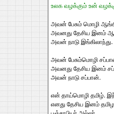
உலக வழக்கும் உன் வழக்க
அவன் பேசும் மொழி ஆங்க
அவனது தேசிய இனம் ஆங
அவன் நாடு இங்கிலாந்து.
அவன் பேசும்மொழி சப்பா
அவனது தேசிய இனம் சப்
அவன் நாடு சப்பான்.
என் தாய்மொழி தமிழ். இ
எனது தேசிய இனம் தமிழ
பஞ்சாபியர் அல்லர்.