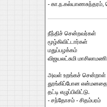
- கா.ந.கல்யாணசுந்தரம், 
நீந்திச் சென்றவர்கள்
மூழ்கிவிட்டார்கள்
மதுப்பழக்கம்
விஜயலட்சுமி மாசிலாமணி 
அவள் உறங்கச் சென்றாள்
தூங்கிப்போன என்மனத
தட்டி எழுப்பிவிட்டு.
- சந்தோசம் - சிதம்பரம்