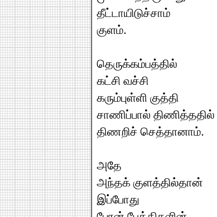
தீட்டாயிடுச்சாம்
குளம்.
தெருக்கம்பத்தில்
கட்சி வச்சி
கரும்புள்ளி குத்தி
சாணிப்பால் திணித்ததில்
திணறிச் செத்தானாம்.
அதே
அந்தக் குளத்தில்தான்
இப்போது
பேரன் பேத்திகளின்