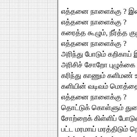
எத்தனை நாளைக்கு ? இன
எத்தனை நாளைக்கு ?
கரைத்த கூழும், நீர்த்த குழ
எத்தனை நாளைக்கு ?
அரிந்து போடும் கறிகாய்
அரிசிச் சோறோ புழுக்கை
கரிந்து காணும் களிமண்
களியின் வடிவம் மொத்
எத்தனை நாளைக்கு ?
தொட்டுக் கொள்ளும் த
சோற்றைக் கிள்ளிப் போட
பட்ட மரமாய் மரத்திடும் ந