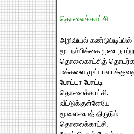
தொலைக்காட்சி
அறிவியல் கண்டுபிடிப்பில்
மூடநம்பிக்கை முடைநாற்ற
தொலைகாட்சித் தொடர்க
மக்களை முட்டாளாக்குவத
போட்டா போட்டி
தொலைக்காட்சி.
வீட்டுக்குள்ளேயே
மூளையைத் திருடும்
தொலைக்காட்சி.