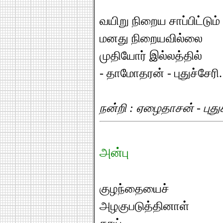
வயிறு நிறைய சாப்பிட்டும்
மனது நிறையவில்லை
முதியோர் இல்லத்தில்
- தாமோதரன் - புதுச்சேரி.
நன்றி : ஏழைதாசன் - புது
அன்பு
குழந்தையைச்
அழகுபடுத்தினாள்