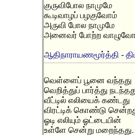
குருவிபோல நாமுமே
கூடிவாழப் பழகுவோம்
அருவி போல நாமுமே
அனைவர் போற்ற வாழுவோ
ஆதிநாராயணமூர்த்தி - திம
வெள்ளைப் பூனை வந்தது
வெறித்துப் பார்த்து நடந்தத
வீட்டில் எலியைக் கண்டது
விரட்டிக் கொண்டு சென்ற
ஓடி எலியும் ஓட்டையின்
உள்ளே சென்று மறைந்தது.