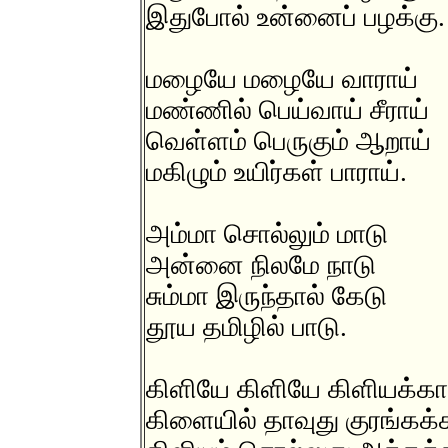
இதுபோல் உன்னைப் பழக்கு.
மழையே மழையே வாராய்
மண்ணில் பெய்வாய் சீராய்
வெள்ளம் பெருகும் ஆறாய்
மகிழும் உயிர்கள் பாராய்.
அம்மா சொல்லும் மாடு
அன்னை நிலமே நாடு
சும்மா இருந்தால் கேடு
தூய தமிழில் பாடு.
கிளியே கிளியே கிளியக்கா
கிளையில் தாவுது குரங்கக்