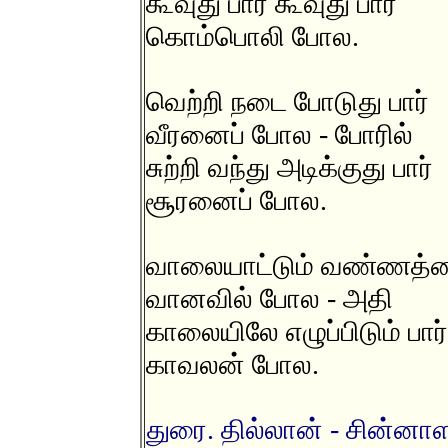
கூவுது பார் கூவுது பார்
கொம்பொலி போல.
வெற்றி நடை போடுது பார்
வீரனைப் போல - போரில்
சுற்றி வந்து அடிக்குது பார்
சூரனைப் போல.
வாலையாட்டும் வண்ணத்தை
வானவில் போல - அதி
காலையிலே எழுப்பிடும் பார்
காவலன் போல.
துரை. தில்லான் - சின்னாளப