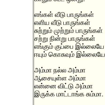
எங்கள் வீடு பாருங்கள்
எளிய வீடு பாருங்கள்
சுற்றும் முற்றும் பாருங்கள்
சற்று நின்று பாருங்கள்
எங்கும் குப்பை இல்லையே
ஈயும் கொசுவும் இல்லையே
அம்மா நல்ல அம்மா
ஆசையுள்ள அம்மா
என்னை விட்டு அம்மா
இருக்க மாட்டாங்க சும்மா.