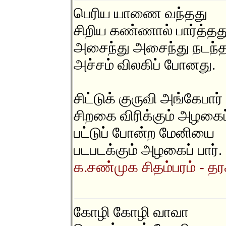
பெரிய யாணை வந்தது
சிறிய கண்ணால் பார்த்தத
அசைந்து அசைந்து நடந்
அச்சம் விலகிப் போனது.
சிட்டுக் குருவி அங்கேபார்
சிறகை விரிக்கும் அழகைப்
பட்டுப் போன்ற மேனியை
படபடக்கும் அழகைப் பார்.
க.சண்முக சிதம்பரம் - தரக
கோழி கோழி வாவா