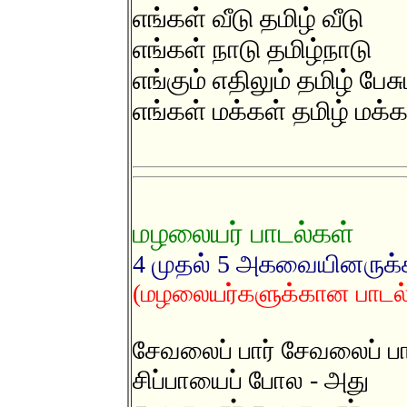
எங்கள் வீடு தமிழ் வீடு
எங்கள் நாடு தமிழ்நாடு
எங்கும் எதிலும் தமிழ் பேசு
எங்கள் மக்கள் தமிழ் மக்க
மழலையர் பாடல்கள்
4 முதல் 5 அகவையினருக
(மழலையர்களுக்கான பாடல்
சேவலைப் பார் சேவலைப் பா
சிப்பாயைப் போல - அது