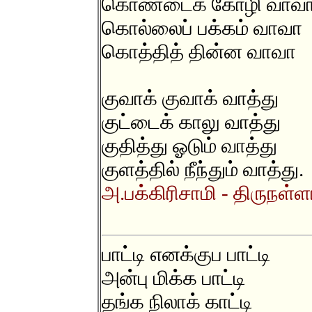
கொண்டைக் கோழி வாவ
கொல்லைப் பக்கம் வாவா
கொத்தித் தின்ன வாவா
குவாக் குவாக் வாத்து
குட்டைக் காலு வாத்து
குதித்து ஓடும் வாத்து
குளத்தில் நீந்தும் வாத்து.
அ.பக்கிரிசாமி - திருநள்ள
பாட்டி எனக்குப பாட்டி
அன்பு மிக்க பாட்டி
தங்க நிலாக் காட்டி