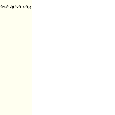
ங்கள் ஆக்கி மகிழ