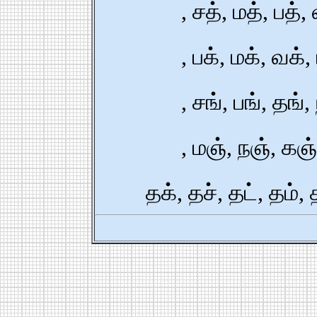
,
சத்,
மத்,
பத்,
,
பக்,
மக்,
வக்,
,
சங்,
பங்,
தங்,
,
மஞ்,
நஞ்,
கஞ்
தக்,
தச்,
தட்,
தம்,