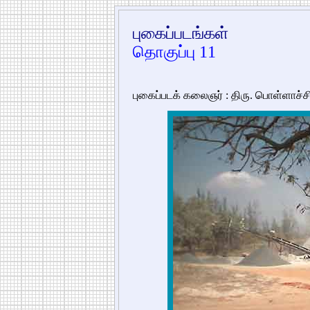
புகைப்படங்கள்
தொகுப்பு 11
புகைப்படக் கலைஞர் : திரு. பொள்ளாச்சி