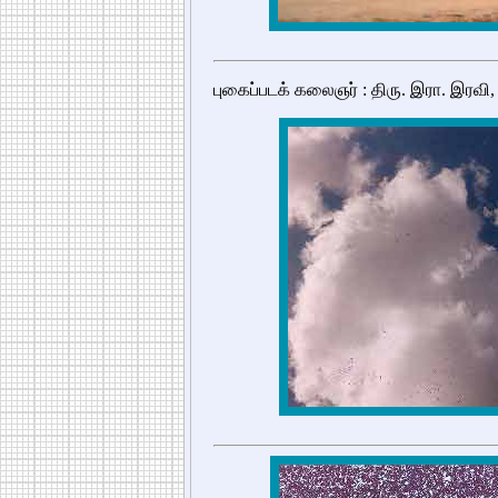
புகைப்படக் கலைஞர் : திரு. இரா. இரவி,